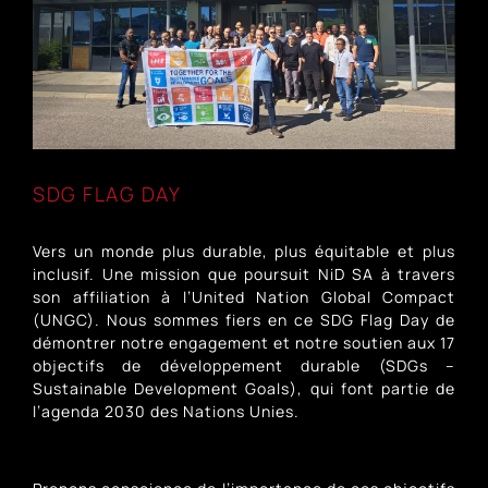
SDG FLAG DAY
Vers un monde plus durable, plus équitable et plus
inclusif. Une mission que poursuit NiD SA à travers
son affiliation à l’United Nation Global Compact
(UNGC). Nous sommes fiers en ce SDG Flag Day de
démontrer notre engagement et notre soutien aux 17
objectifs de développement durable (SDGs –
Sustainable Development Goals), qui font partie de
l’agenda 2030 des Nations Unies.