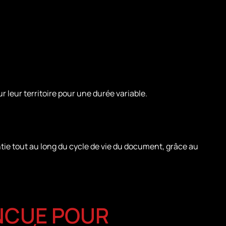
r leur territoire pour une durée variable.
ntie tout au long du cycle de vie du document, grâce au
ONCUE POUR