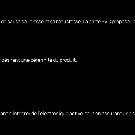
e de par sa souplesse et sa robustesse. La carte PVC propose un
s désirant une pérennité du produit.
ant d’intégrer de l’électronique active, tout en assurant une