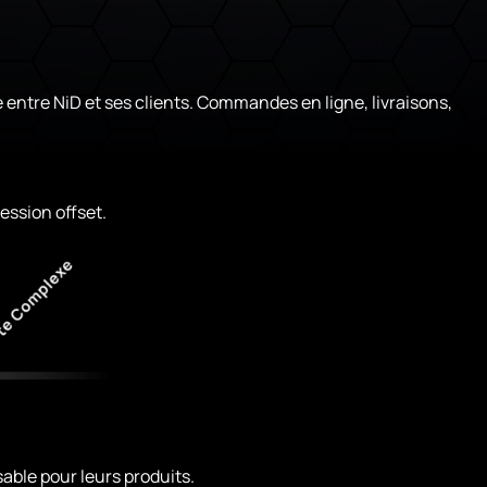
entre NiD et ses clients. Commandes en ligne, livraisons,
ession offset.
able pour leurs produits.