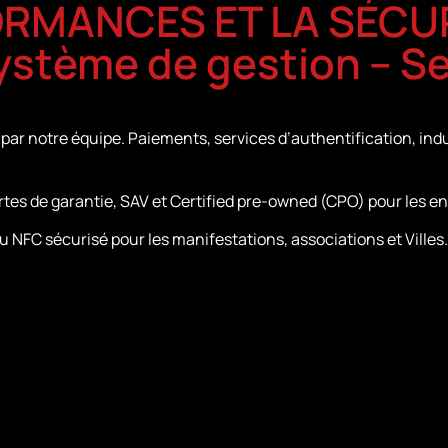
ORMANCES ET LA SÉCU
Système de gestion – S
par notre équipe. Paiements, services d’authentification, indu
tes de garantie, SAV et Certified pre-owned (CPO) pour les en
NFC sécurisé pour les manifestations, associations et Villes.