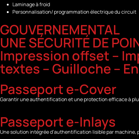
Laminage à froid
Personnalisation/ programmation électrique du circuit
GOUVERNEMENTAL
UNE SÉCURITÉ DE PO
Impression offset – I
textes – Guilloche – E
Passeport e-Cover
Garantir une authentification et une protection efficace à pl
Passeport e-Inlays
Une solution intégrée d’authentification lisible par machine,