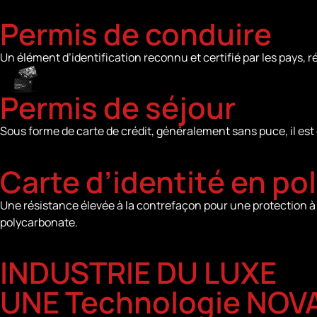
Permis de conduire
Un élément d’identification reconnu et certifié par les pays,
Permis de séjour
Sous forme de carte de crédit, généralement sans puce, il est 
Carte d’identité en p
Une résistance élevée à la contrefaçon pour une protection à 
polycarbonate.
INDUSTRIE DU LUXE
UNE Technologie NOV