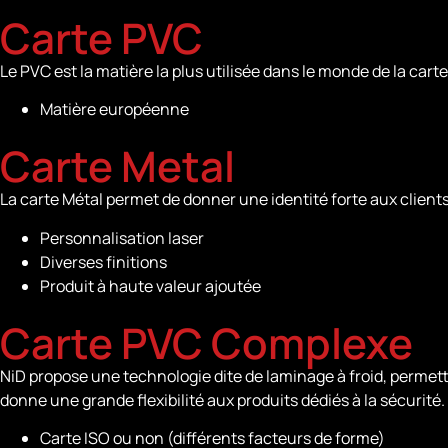
Carte PVC
Le PVC est la matière la plus utilisée dans le monde de la cart
Matière européenne
Carte Metal
La carte Métal permet de donner une identité forte aux client
Personnalisation laser
Diverses finitions
Produit à haute valeur ajoutée
Carte PVC Complexe
NiD propose une technologie dite de laminage à froid, permett
donne une grande flexibilité aux produits dédiés à la sécurité.
Carte ISO ou non (différents facteurs de forme)