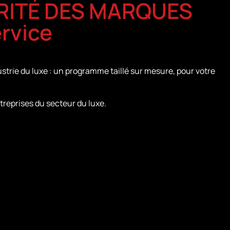
RITÉ DES MARQUES
ervice
strie du luxe : un programme taillé sur mesure, pour votre
treprises du secteur du luxe.