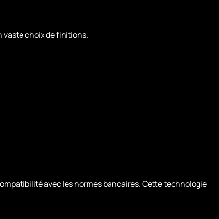
 vaste choix de finitions.
 compatibilité avec les normes bancaires. Cette technologie