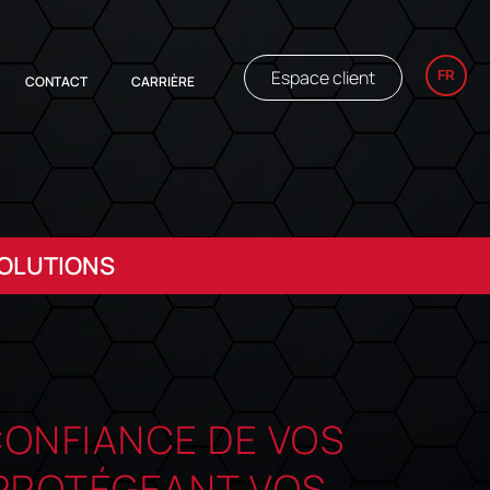
Espace client
FR
CONTACT
CARRIÈRE
SOLUTIONS
CONFIANCE DE VOS
 PROTÉGEANT VOS