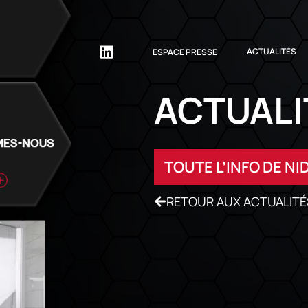
ACTUALITÉS
ESPACE PRESSE
ACTUALI
TOUTE L’INFO DE NI
RETOUR AUX ACTUALITÉ